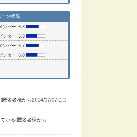
リーの状況
メンバー
6.8
ビジター
5.9
メンバー
6.7
ビジター
6.0
様から2014/07/07にコ
ている(匿名者様から