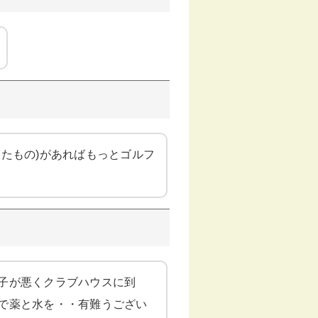
たもの)があればもっとゴルフ
子が悪くクラブハウスに到
で薬と水を・・有難うござい