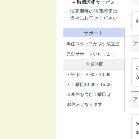
●
時価評価サービス
決算期毎の時価評価は
当社にお任せください
サポート
ア
専任スタッフが取引成立迄
完全サポートいたします
営業時間
・平 日 9:00～18:00
・土曜日10:00～15:00
３連休を含む土曜日は
ア
お休みとなります