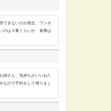
喫できないのが残念。ワンオ
いのは３番くらいか、食事は
お姉さん、気持ちがいいね?。
分なので予約をして帰りまし