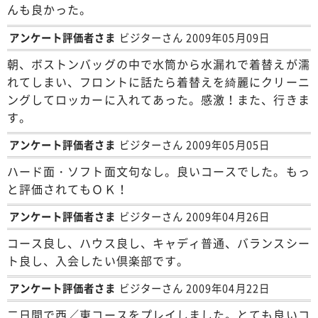
んも良かった。
アンケート評価者さま
ビジターさん 2009年05月09日
朝、ボストンバッグの中で水筒から水漏れで着替えが濡
れてしまい、フロントに話たら着替えを綺麗にクリーニ
ングしてロッカーに入れてあった。感激！また、行きま
す。
アンケート評価者さま
ビジターさん 2009年05月05日
ハード面・ソフト面文句なし。良いコースでした。もっ
と評価されてもＯＫ！
アンケート評価者さま
ビジターさん 2009年04月26日
コース良し、ハウス良し、キャディ普通、バランスシー
ト良し、入会したい倶楽部です。
アンケート評価者さま
ビジターさん 2009年04月22日
二日間で西／東コースをプレイしました。とても良いコ