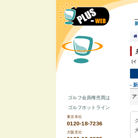
(
- 
ア
ゴルフ会員権売買は
ゴルフホットライン
東京本社
0120-18-7236
大阪支社