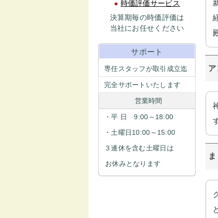
●
時価評価サービス
決算期毎の時価評価は
当社にお任せください
サポート
ア
専任スタッフが取引成立迄
完全サポートいたします
営業時間
・平 日 9:00～18:00
・土曜日10:00～15:00
３連休を含む土曜日は
ま
お休みとなります