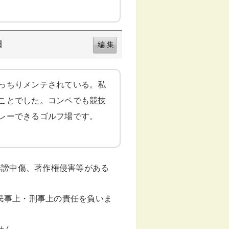
日
っちりメンテされている。私
ことでした。コンペでも競技
プレーできるゴルフ場です。
誹謗中傷、著作権侵害等がある
民事上・刑事上の責任を負いま