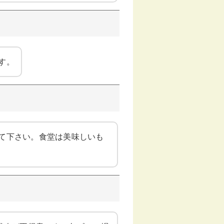
す。
て下さい。食堂は美味しいも