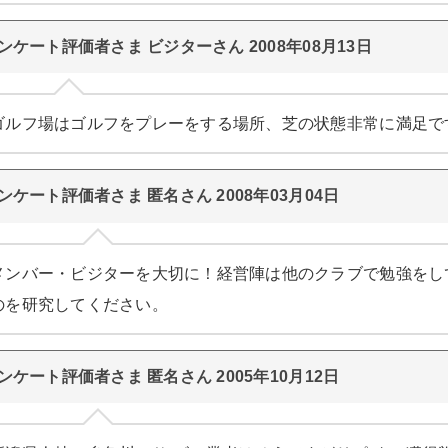
ンケート評価者さま ビジターさん 2008年08月13日
ゴルフ場はゴルフをプレーをする場所、芝の状態非常に満足で
ンケート評価者さま 匿名さん 2008年03月04日
メンバー・ビジターを大切に！経営陣は他のクラブで勉強をし
のを研究してください。
ンケート評価者さま 匿名さん 2005年10月12日