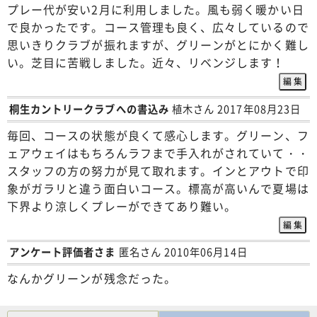
プレー代が安い2月に利用しました。風も弱く暖かい日
で良かったです。コース管理も良く、広々しているので
思いきりクラブが振れますが、グリーンがとにかく難し
い。芝目に苦戦しました。近々、リベンジします！
桐生カントリークラブへの書込み
植木さん 2017年08月23日
毎回、コースの状態が良くて感心します。グリーン、フ
ェアウェイはもちろんラフまで手入れがされていて・・
スタッフの方の努力が見て取れます。インとアウトで印
象がガラリと違う面白いコース。標高が高いんで夏場は
下界より涼しくプレーができてあり難い。
アンケート評価者さま
匿名さん 2010年06月14日
なんかグリーンが残念だった。