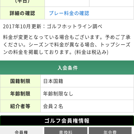
（平日）
詳細の確認
プレー料金の確認
2017年10月更新：ゴルフホットライン調べ
料金が変更となっている場合もございます。予めご了承
ください。シーズンで料金が異なる場合、トップシーズ
ンの料金を掲載しております。(料金は税込み)
入会条件
国籍制限
日本国籍
年齢制限
年齢制限なし
紹介者等
会員２名
ゴルフ会員権情報
会員権
書換料
年会費