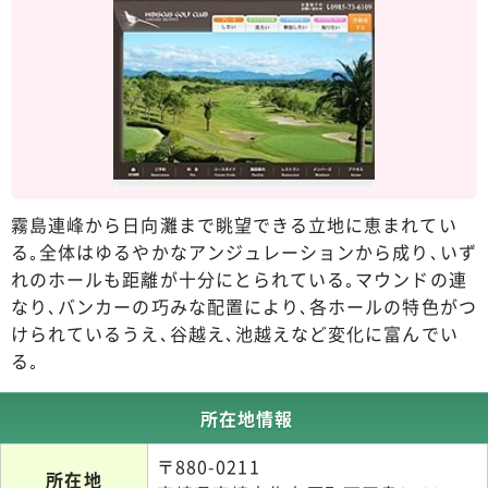
霧島連峰から日向灘まで眺望できる立地に恵まれてい
る｡全体はゆるやかなアンジュレーションから成り､いず
れのホールも距離が十分にとられている｡マウンドの連
なり､バンカーの巧みな配置により､各ホールの特色がつ
けられているうえ､谷越え､池越えなど変化に富んでい
る｡
所在地情報
〒880-0211
所在地