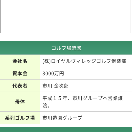
ゴルフ場経営
会社名
(株)ロイヤルヴィレッジゴルフ倶楽部
資本金
3000万円
代表者
市川 金次郎
平成１５年、市川グループへ営業譲
母体
渡。
系列ゴルフ場
市川造園グループ