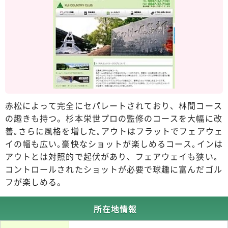
赤松によって完全にセパレートされており、林間コース
の趣きも持つ。杉本栄世プロの監修のコースを大幅に改
善｡さらに風格を増した｡アウトはフラットでフェアウェ
イの幅も広い｡豪快なショットが楽しめるコース｡インは
アウトとは対照的で起伏があり、フェアウェイも狭い｡
コントロールされたショットが必要で球趣に富んだゴル
フが楽しめる。
所在地情報