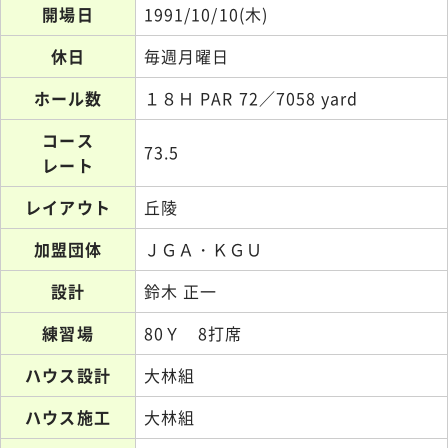
開場日
1991/10/10(木)
休日
毎週月曜日
ホール数
１８Ｈ PAR 72／7058 yard
コース
73.5
レート
レイアウト
丘陵
加盟団体
ＪＧＡ・ＫＧＵ
設計
鈴木 正一
練習場
80Ｙ 8打席
ハウス設計
大林組
ハウス施工
大林組