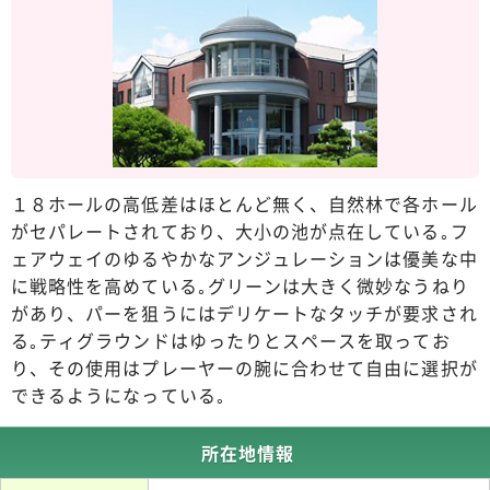
１８ホールの高低差はほとんど無く、自然林で各ホール
がセパレートされており、大小の池が点在している｡フ
ェアウェイのゆるやかなアンジュレーションは優美な中
に戦略性を高めている｡グリーンは大きく微妙なうねり
があり、パーを狙うにはデリケートなタッチが要求され
る｡ティグラウンドはゆったりとスペースを取ってお
り、その使用はプレーヤーの腕に合わせて自由に選択が
できるようになっている｡
所在地情報