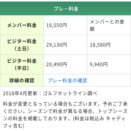
プレ－料金
メンバーとの差
メンバー料金
10,550円
額
ビジター料金
29,130円
18,580円
（土日）
ビジター料金
20,490円
9,940円
（平日）
詳細の確認
プレー料金の確認
2018年4月更新：ゴルフホットライン調べ
料金が変更となっている場合もございます。予めご了承
ください。シーズンで料金が異なる場合、トップシーズ
ンの料金を掲載しております。(料金は税込み キャディ
フィ含む)