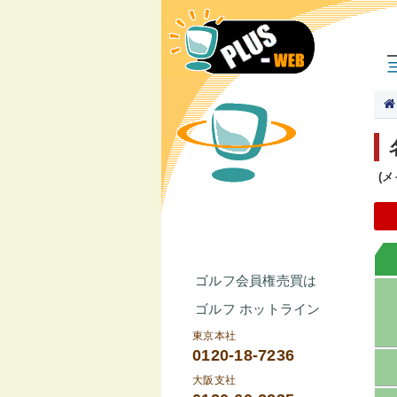
(
ゴルフ会員権売買は
ゴルフ ホットライン
東京本社
0120-18-7236
大阪支社