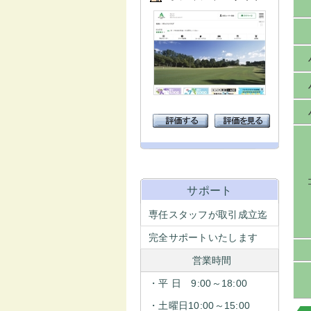
サポート
専任スタッフが取引成立迄
完全サポートいたします
営業時間
・平 日 9:00～18:00
・土曜日10:00～15:00