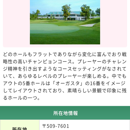
どのホールもフラットでありながら変化に富んでおり戦
略性の高いチャンピョンコース。プレーヤーのチャレン
ジ精神を引き出すようなコースセッティングがなされて
いて、あらゆるレベルのプレーヤーが楽しめる。中でも
アウトの5番ホールは「オーガスタ」の16番をイメージ
してレイアウトされており、素晴らしい景観で印象に残
るホールの一つ。
所在地情報
〒509-7601
所在地