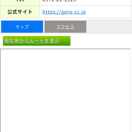
公式サイト
https://gero-cc.jp
マップ
アクセス
現在地からルートを表示