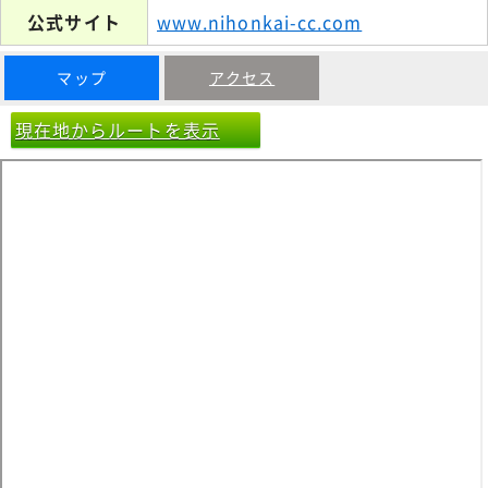
公式サイト
www.nihonkai-cc.com
マップ
アクセス
現在地からルートを表示