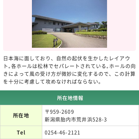
日本海に面しており、自然の起伏を生かしたレイアウ
ト｡各ホールは松林でセパレートされている｡ホールの向
きによって風の受け方が微妙に変化するので、この計算
を十分に考慮して攻めなければならない。
所在地情報
〒959-2609
所在地
新潟県胎内市荒井浜528-3
Tel
0254-46-2121