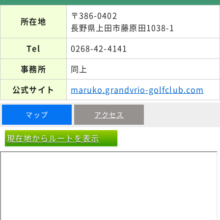
〒386-0402
所在地
長野県上田市藤原田1038-1
Tel
0268-42-4141
事務所
同上
公式サイト
maruko.grandvrio-golfclub.com
マップ
アクセス
現在地からルートを表示