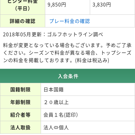
ビジター料金
9,850円
3,830円
（平日）
詳細の確認
プレー料金の確認
2018年05月更新：ゴルフホットライン調べ
料金が変更となっている場合もございます。予めご了承
ください。シーズンで料金が異なる場合、トップシーズ
ンの料金を掲載しております。(料金は税込み)
入会条件
国籍制限
日本国籍
年齢制限
２０歳以上
紹介者等
会員１名(認印）
法人取扱
法人⇔個人