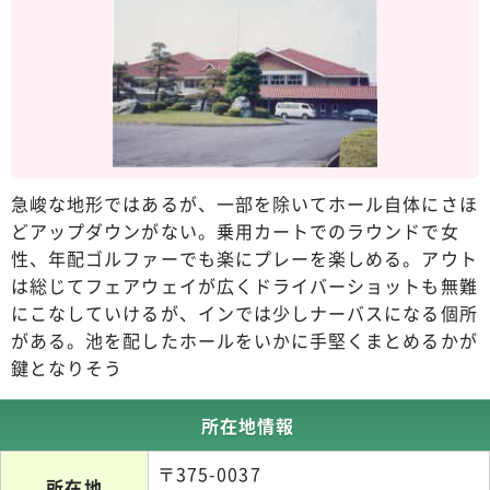
急峻な地形ではあるが、一部を除いてホール自体にさほ
どアップダウンがない。乗用カートでのラウンドで女
性、年配ゴルファーでも楽にプレーを楽しめる。アウト
は総じてフェアウェイが広くドライバーショットも無難
にこなしていけるが、インでは少しナーバスになる個所
がある。池を配したホールをいかに手堅くまとめるかが
鍵となりそう
所在地情報
〒375-0037
所在地