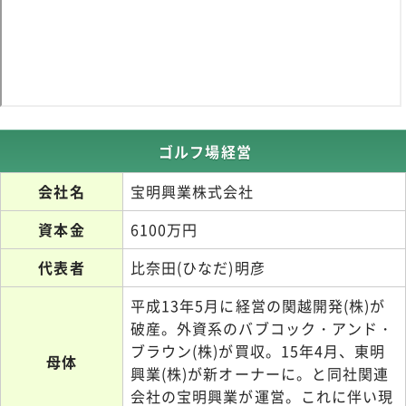
ゴルフ場経営
会社名
宝明興業株式会社
資本金
6100万円
代表者
比奈田(ひなだ)明彦
平成13年5月に経営の関越開発(株)が
破産。外資系のバブコック・アンド・
ブラウン(株)が買収。15年4月、東明
母体
興業(株)が新オーナーに。と同社関連
会社の宝明興業が運営。これに伴い現