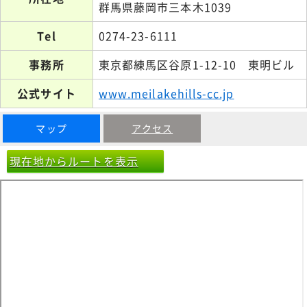
群馬県藤岡市三本木1039
Tel
0274-23-6111
事務所
東京都練馬区谷原1-12-10 東明ビル
公式サイト
www.meilakehills-cc.jp
マップ
アクセス
現在地からルートを表示