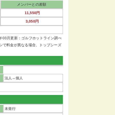
メンバーとの差額
11,550円
3,050円
20年03月更新：ゴルフホットライン調べ
ンで料金が異なる場合、トップシーズ
法人⇔個人
未発行