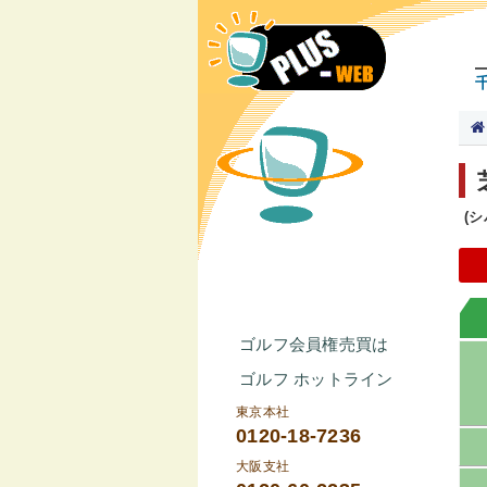
(
ゴルフ会員権売買は
ゴルフ ホットライン
東京本社
0120-18-7236
大阪支社