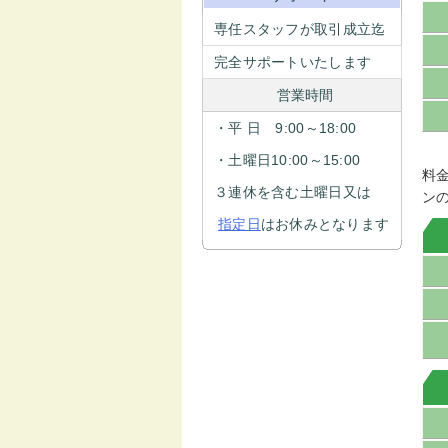
専任スタッフが取引成立迄
完全サポートいたします
営業時間
・平 日 9:00～18:00
・土曜日10:00～15:00
料
３連休を含む土曜日又は
ン
指定日
はお休みとなります