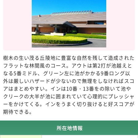
樹木の生い茂る丘陵地に豊富な自然を残して造成された
フラットな林間風のコース。アウトは第2打が池越えと
なる5番ミドル、グリーン左に池がかかる9番ロング以
外は厳しいハザードが少ないので無理をしなければスコ
アはまとめやすい。インは10番・13番をの除いて池や
クリークの大半が池に囲まれていて心理的にプレッシャ
ーをかけてくる。インをうまく切り抜けると好スコアが
期待できる。
所在地情報