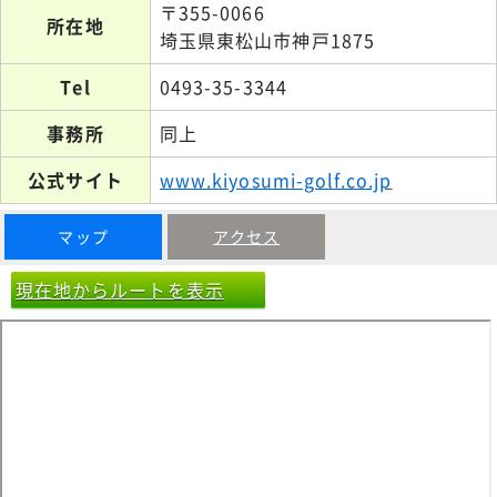
〒355-0066
所在地
埼玉県東松山市神戸1875
Tel
0493-35-3344
事務所
同上
公式サイト
www.kiyosumi-golf.co.jp
マップ
アクセス
現在地からルートを表示