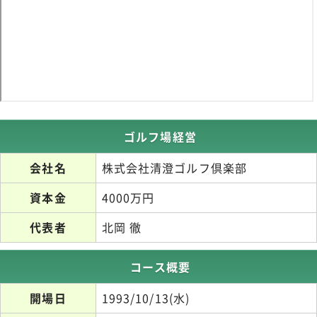
ゴルフ場経営
会社名
株式会社清澄ゴルフ倶楽部
資本金
4000万円
代表者
北岡 徹
コース概要
開場日
1993/10/13(水)