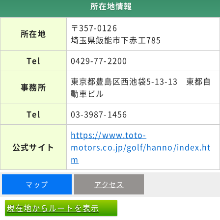
所在地情報
〒357-0126
所在地
埼玉県飯能市下赤工785
Tel
0429-77-2200
東京都豊島区西池袋5-13-13 東都自
事務所
動車ビル
Tel
03-3987-1456
https://www.toto-
公式サイト
motors.co.jp/golf/hanno/index.ht
m
マップ
アクセス
現在地からルートを表示