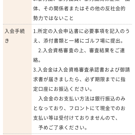
体、その関係者またはその他の反社会的
勢力ではないこと
入会手続
1.所定の入会申込書に必要事項を記入のう
き
え、添付書類と一緒にゴルフ場に提出。
2.入会資格審査の上、審査結果をご連
絡。
3.入会金は入会資格審査承認書および御請
求書が届きましたら、必ず期限までに指
定口座にお振込ください。
入会金のお支払い方法は銀行振込のみ
となっており、フロントにて現金でのお
支払い等は受付けておりませんので、
予めご了承ください。