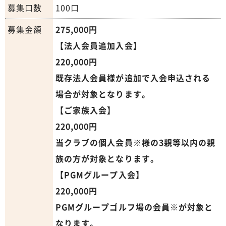
募集口数
100口
募集金額
275,000円
【法人会員追加入会】
220,000円
既存法人会員様が追加で入会申込される
場合が対象となります。
【ご家族入会】
220,000円
当クラブの個人会員※様の3親等以内の親
族の方が対象となります。
【PGMグループ入会】
220,000円
PGMグループゴルフ場の会員※が対象と
なります。