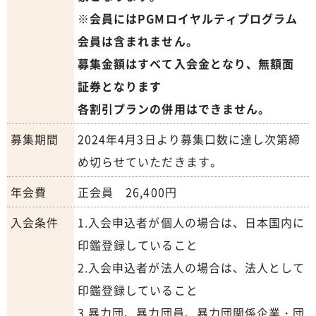
※会員にはPGMロイヤルティプログラム
会員は含まれません。
募集金額はすべて入会金となり、無額面
証券となります
各割引プランの併用はできません。
募集期間
2024年4月3日より募集口数に達し次第締
め切らせていただきます。
年会費
正会員 26,400円
入会条件
1.入会申込者が個人の場合は、日本国内に
印鑑登録していること
2.入会申込者が法人の場合は、法人として
印鑑登録していること
3.暴力団、暴力団員、暴力団関係企業・団