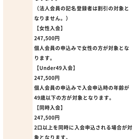
（法人会員の記名登録者は割引の対象と
なりません。）
【女性入会】
247,500円
個人会員の申込みで女性の方が対象とな
ります。
【Under49入会】
247,500円
個人会員の申込みで入会申込時の年齢が
49歳以下の方が対象となります。
【同時入会】
247,500円
2口以上を同時に入会申込される場合が対
象となります。