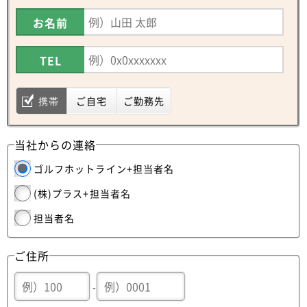
お名前
TEL
携帯
ご自宅
ご勤務先
当社からの連絡
ゴルフホットライン+担当者名
(株)プラス+担当者名
担当者名
ご住所
-