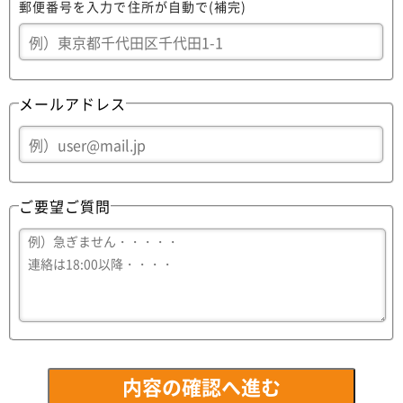
郵便番号を入力で住所が自動で(補完)
メールアドレス
ご要望ご質問