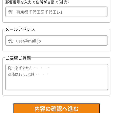
郵便番号を入力で住所が自動で(補完)
メールアドレス
ご要望ご質問