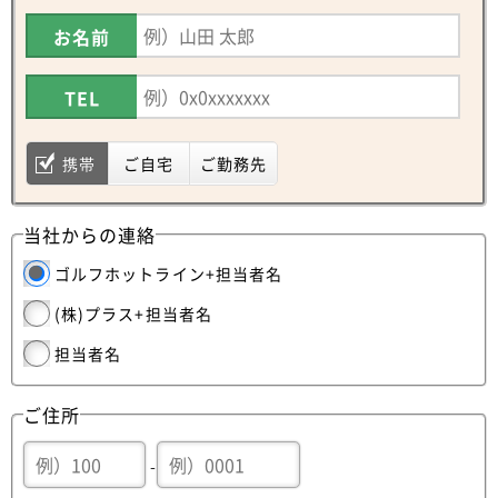
お名前
TEL
携帯
ご自宅
ご勤務先
当社からの連絡
ゴルフホットライン+担当者名
(株)プラス+担当者名
担当者名
ご住所
-