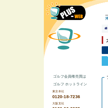
ゴルフ会員権売買は
ゴルフ ホットライン
東京本社
0120-18-7236
大阪支社