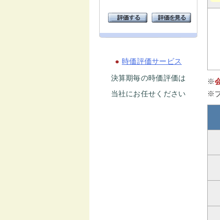
●
時価評価サービス
決算期毎の時価評価は
※
当社にお任せください
※