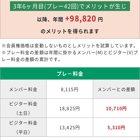
3年6ヶ月目(プレー42回)でメリットが生じ
+98,820
以降、年間
円
のメリットを得られます
※会員権価格は変動しないものとしメリットを試算しています。
※プレー料金の差額は年間に掛かるメンバー(M)とビジター(V)プ
レー料金の差額の累計です。
プレ－料金
メンバー料金
8,115円
メンバーとの差額
ビジター料金
18,825円
10,710円
（土日）
ビジター料金
13,425円
5,310円
（平日）