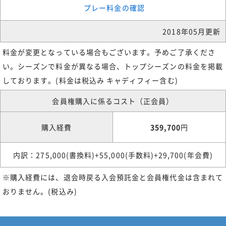
プレー料金の確認
2018年05月更新
料金が変更となっている場合もございます。予めご了承くださ
い。シーズンで料金が異なる場合、トップシーズンの料金を掲載
しております。(料金は税込み キャディフィー含む)
会員権購入に係るコスト（正会員）
購入経費
359,700
円
内訳：275,000(書換料)+55,000(手数料)+29,700(年会費)
※購入経費には、退会時戻る入会預託金と会員権代金は含まれて
おりません。(税込み)