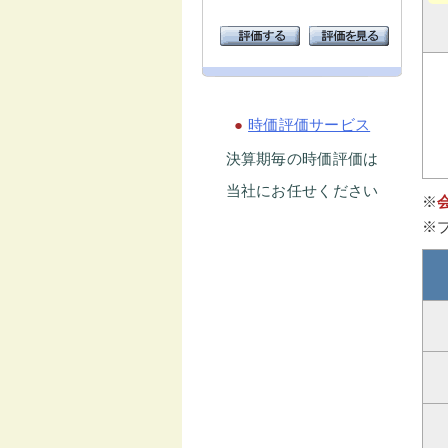
●
時価評価サービス
決算期毎の時価評価は
当社にお任せください
※
※