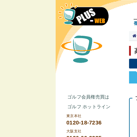
ゴルフ会員権売買は
ゴルフ ホットライン
東京本社
0120-18-7236
大阪支社