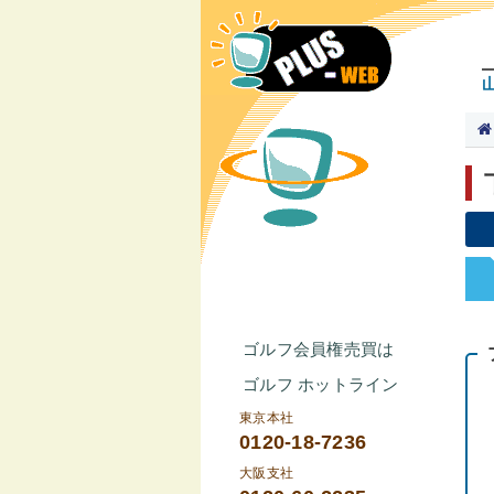
ゴルフ会員権売買は
ゴルフ ホットライン
東京本社
0120-18-7236
大阪支社