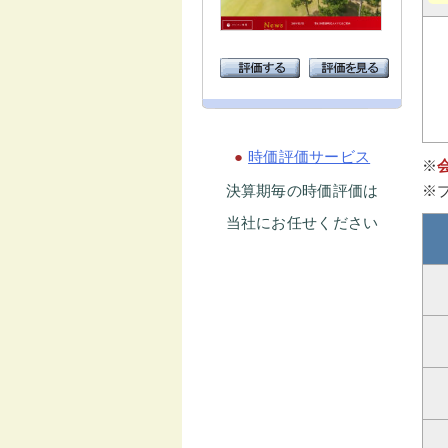
●
時価評価サービス
※
決算期毎の時価評価は
※
当社にお任せください