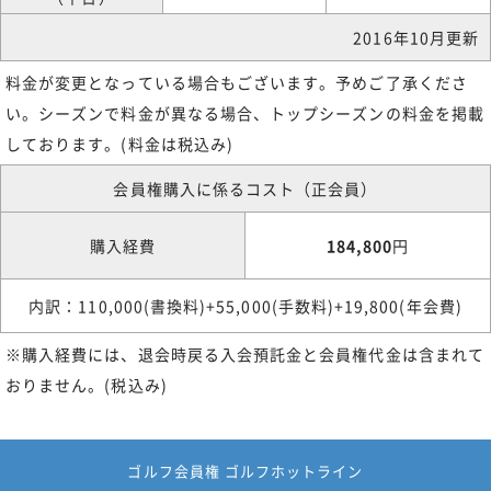
2016年10月更新
料金が変更となっている場合もございます。予めご了承くださ
い。シーズンで料金が異なる場合、トップシーズンの料金を掲載
しております。(料金は税込み)
会員権購入に係るコスト（正会員）
購入経費
184,800
円
内訳：110,000(書換料)+55,000(手数料)+19,800(年会費)
※購入経費には、退会時戻る入会預託金と会員権代金は含まれて
おりません。(税込み)
ゴルフ会員権 ゴルフホットライン