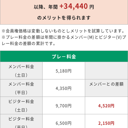
+34,440
以降、年間
円
のメリットを得られます
※会員権価格は変動しないものとしメリットを試算しています。
※プレー料金の差額は年間に掛かるメンバー(M)とビジター(V)プ
レー料金の差額の累計です。
プレ－料金
メンバー料金
5,180円
（土日）
メンバー料金
メンバーとの差額
4,350円
（平日）
ビジター料金
9,700円
4,520円
（土日）
ビジター料金
6,500円
2,150円
（平日）