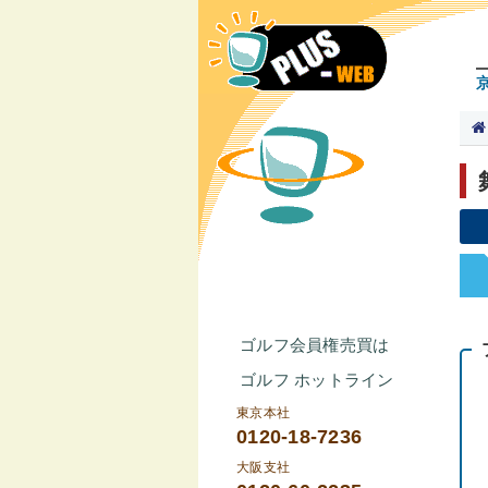
ゴルフ会員権売買は
ゴルフ ホットライン
東京本社
0120-18-7236
大阪支社