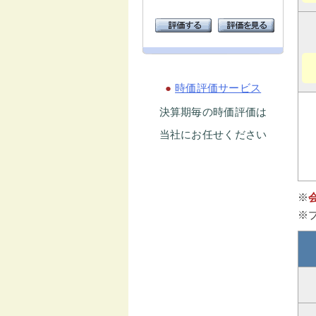
●
時価評価サービス
決算期毎の時価評価は
当社にお任せください
※
※