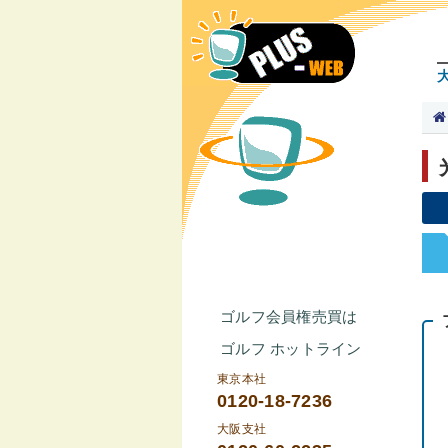
ゴルフ会員権売買は
ゴルフ ホットライン
東京本社
0120-18-7236
大阪支社