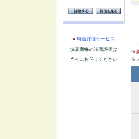
●
時価評価サービス
決算期毎の時価評価は
※
当社にお任せください
※