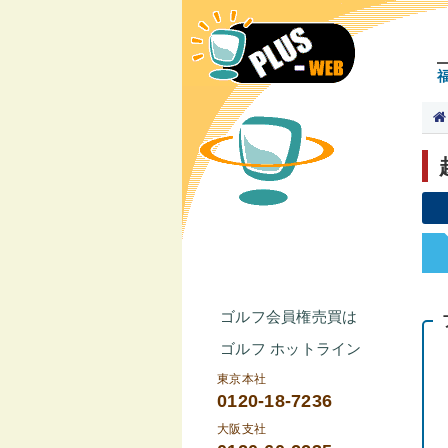
ゴルフ会員権売買は
ゴルフ ホットライン
東京本社
0120-18-7236
大阪支社