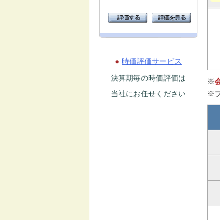
●
時価評価サービス
決算期毎の時価評価は
※
当社にお任せください
※