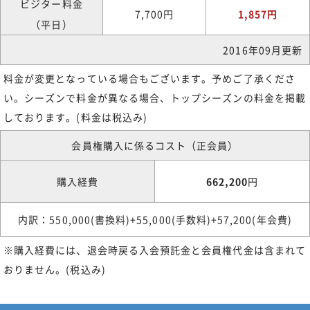
ビジター料金
7,700円
1,857円
（平日）
2016年09月更新
料金が変更となっている場合もございます。予めご了承くださ
い。シーズンで料金が異なる場合、トップシーズンの料金を掲載
しております。(料金は税込み)
会員権購入に係るコスト（正会員）
購入経費
662,200
円
内訳：550,000(書換料)+55,000(手数料)+57,200(年会費)
※購入経費には、退会時戻る入会預託金と会員権代金は含まれて
おりません。(税込み)