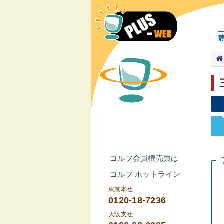
ゴルフ会員権売買は
ゴルフ ホットライン
東京本社
0120-18-7236
大阪支社