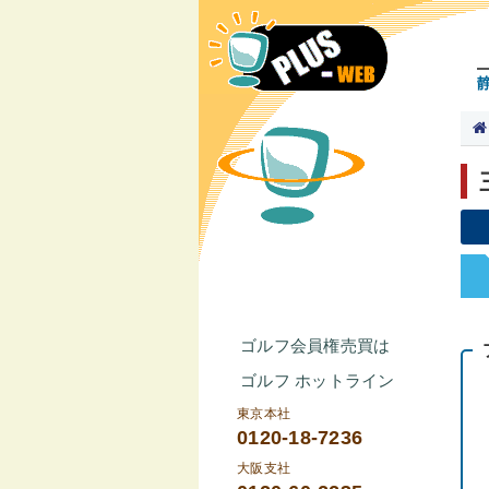
ゴルフ会員権売買は
ゴルフ ホットライン
東京本社
0120-18-7236
大阪支社