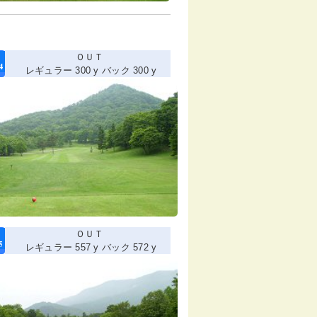
ＯＵＴ
レギュラー 300 y バック 300 y
ＯＵＴ
レギュラー 557 y バック 572 y