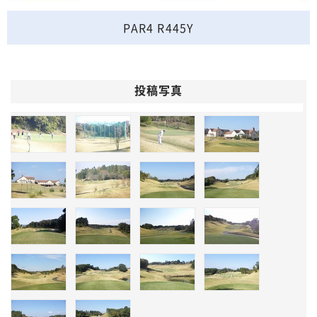
PAR4 R445Y
投稿写真