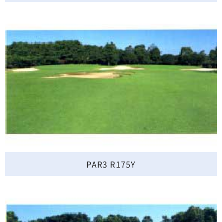
PAR3 R175Y