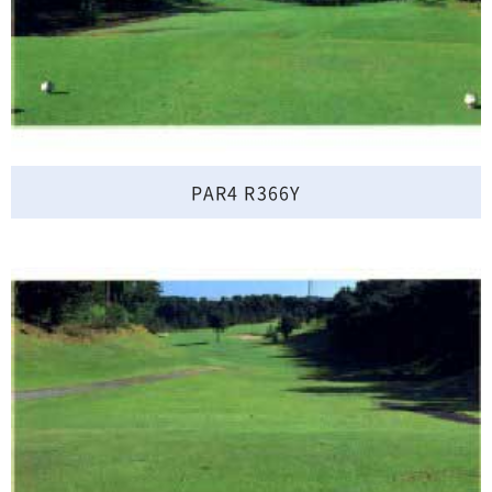
PAR4 R366Y