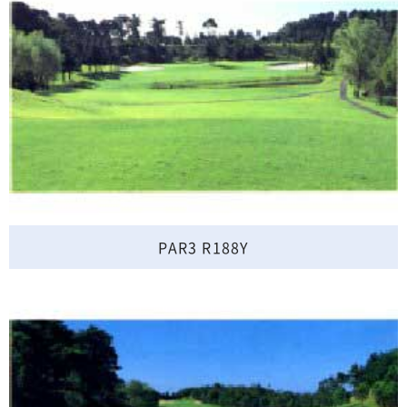
PAR3 R188Y