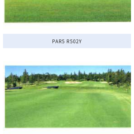
PAR5 R502Y