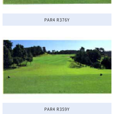
PAR4 R376Y
PAR4 R359Y