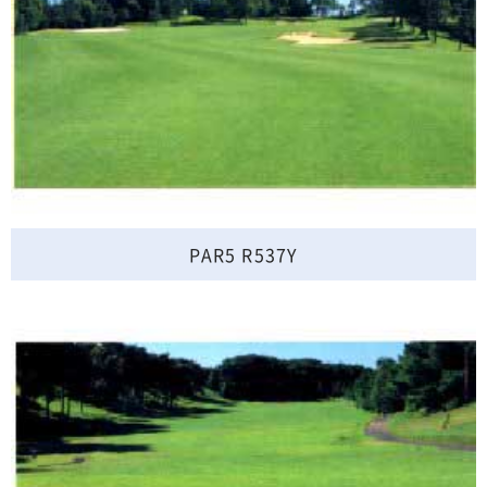
PAR5 R537Y