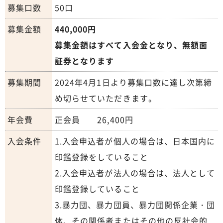
募集口数
50口
募集金額
440,000円
募集金額はすべて入会金となり、無額面
証券となります
募集期間
2024年4月1日より募集口数に達し次第締
め切らせていただきます。
年会費
正会員 26,400円
入会条件
1.入会申込者が個人の場合は、日本国内に
印鑑登録をしていること
2.入会申込者が法人の場合は、法人として
印鑑登録していること
3.暴力団、暴力団員、暴力団関係企業・団
体、その関係者またはその他の反社会的